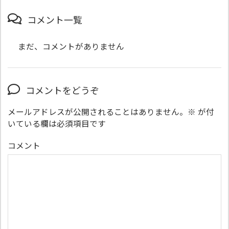
コメント一覧
まだ、コメントがありません
コメントをどうぞ
メールアドレスが公開されることはありません。
※
が付
いている欄は必須項目です
コメント