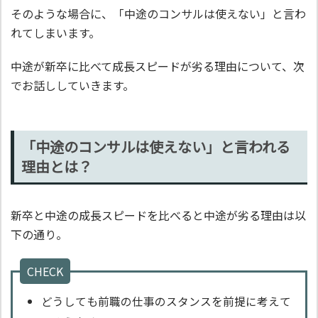
そのような場合に、「中途のコンサルは使えない」と言わ
れてしまいます。
中途が新卒に比べて成長スピードが劣る理由について、次
でお話ししていきます。
「中途のコンサルは使えない」と言われる
理由とは？
新卒と中途の成長スピードを比べると中途が劣る理由は以
下の通り。
CHECK
どうしても前職の仕事のスタンスを前提に考えて