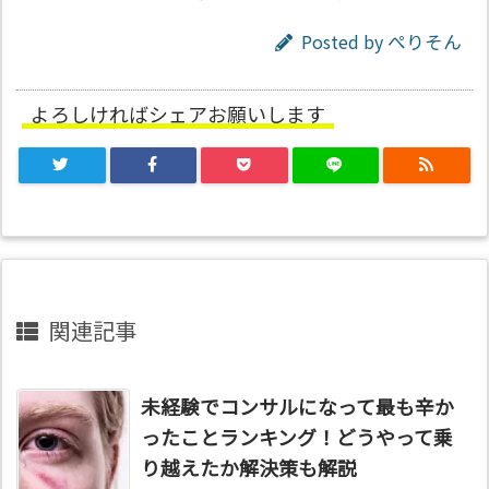
Posted by
ぺりそん
よろしければシェアお願いします
関連記事
未経験でコンサルになって最も辛か
ったことランキング！どうやって乗
り越えたか解決策も解説