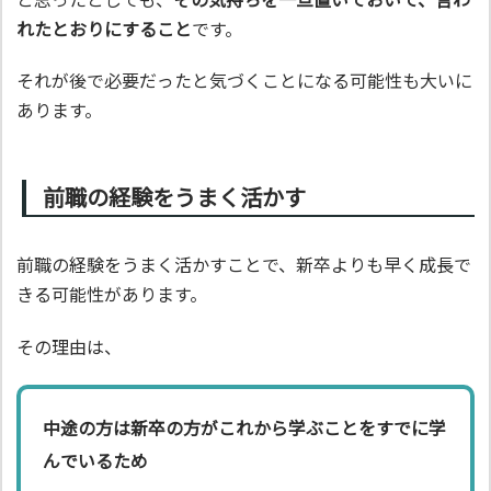
れたとおりにすること
です。
それが後で必要だったと気づくことになる可能性も大いに
あります。
前職の経験をうまく活かす
前職の経験をうまく活かすことで、新卒よりも早く成長で
きる可能性があります。
その理由は、
中途の方は新卒の方がこれから学ぶことをすでに学
んでいるため