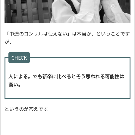
「中途のコンサルは使えない」は本当か、ということです
が、
CHECK
人による。でも新卒に比べるとそう思われる可能性は
高い。
というのが答えです。