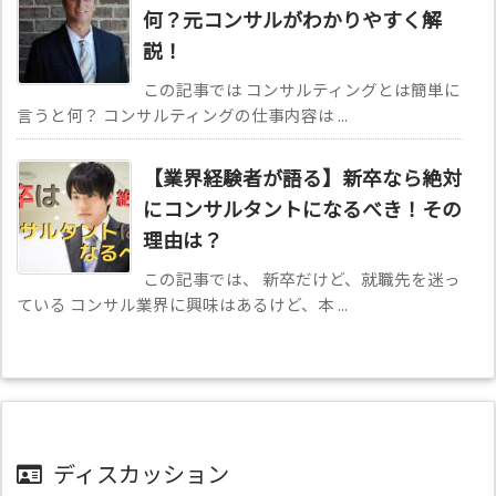
何？元コンサルがわかりやすく解
説！
この記事では コンサルティングとは簡単に
言うと何？ コンサルティングの仕事内容は ...
【業界経験者が語る】新卒なら絶対
にコンサルタントになるべき！その
理由は？
この記事では、 新卒だけど、就職先を迷っ
ている コンサル業界に興味はあるけど、本 ...
ディスカッション