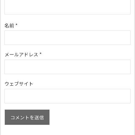
名前
*
メールアドレス
*
ウェブサイト