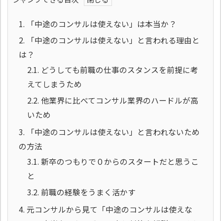
1.
「中途のコンサルは使えない」は本当か？
2.
「中途のコンサルは使えない」と言われる理由と
は？
2.1.
どうしても前職の仕事のスタンスを前提に考
えてしまうため
2.2.
他業界に比べてコンサル業界のハードルが高
いため
3.
「中途のコンサルは使えない」と言われないため
の方法
3.1.
新卒のつもりで０からのスタートだと思うこ
と
3.2.
前職の経験をうまく活かす
4.
元コンサルから見て「中途のコンサルは使えな