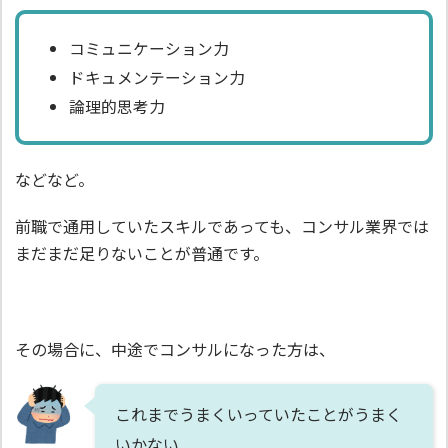
コミュニケーション力
ドキュメンテーション力
論理的思考力
などなど。
前職で通用していたスキルであっても、コンサル業界では
まだまだ足りないことが普通です。
その場合に、中途でコンサルになった方は、
これまでうまくいっていたことがうまく
いかない