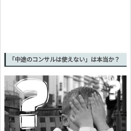
「中途のコンサルは使えない」は本当か？