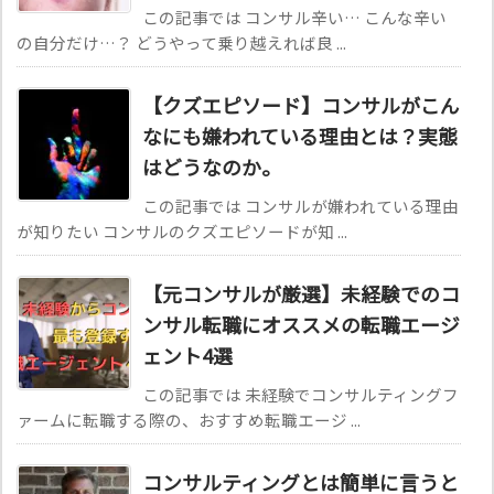
この記事では コンサル辛い… こんな辛い
の自分だけ…？ どうやって乗り越えれば良 ...
【クズエピソード】コンサルがこん
なにも嫌われている理由とは？実態
はどうなのか。
この記事では コンサルが嫌われている理由
が知りたい コンサルのクズエピソードが知 ...
【元コンサルが厳選】未経験でのコ
ンサル転職にオススメの転職エージ
ェント4選
この記事では 未経験でコンサルティングフ
ァームに転職する際の、おすすめ転職エージ ...
コンサルティングとは簡単に言うと