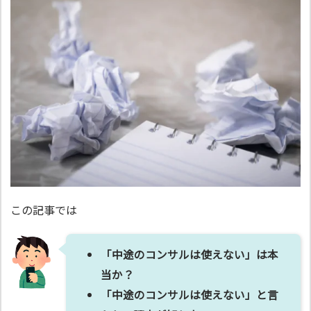
この記事では
「中途のコンサルは使えない」は本
当か？
「中途のコンサルは使えない」と言