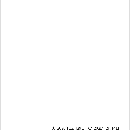
2020年12月29日
2021年2月14日