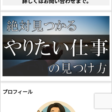
プロフィール