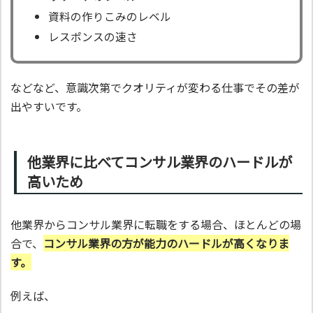
資料の作りこみのレベル
レスポンスの速さ
などなど、意識次第でクオリティが変わる仕事でその差が
出やすいです。
他業界に比べてコンサル業界のハードルが
高いため
他業界からコンサル業界に転職をする場合、ほとんどの場
合で、
コンサル業界の方が能力のハードルが高くなりま
す。
例えば、