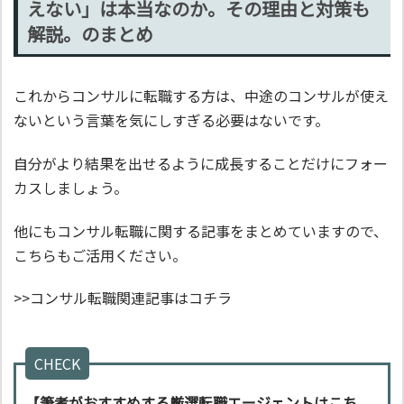
えない」は本当なのか。その理由と対策も
解説。のまとめ
これからコンサルに転職する方は、中途のコンサルが使え
ないという言葉を気にしすぎる必要はないです。
自分がより結果を出せるように成長することだけにフォー
カスしましょう。
他にもコンサル転職に関する記事をまとめていますので、
こちらもご活用ください。
>>コンサル転職関連記事はコチラ
CHECK
【筆者がおすすめする厳選転職エージェントはこち