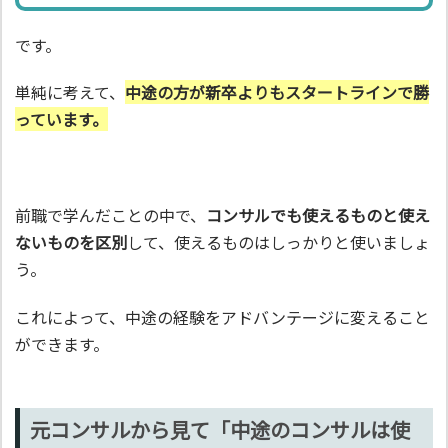
です。
単純に考えて、
中途の方が新卒よりもスタートラインで勝
っています。
前職で学んだことの中で、
コンサルでも使えるものと使え
ないものを区別
して、使えるものはしっかりと使いましょ
う。
これによって、中途の経験をアドバンテージに変えること
ができます。
元コンサルから見て「中途のコンサルは使