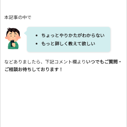
本記事の中で
ちょっとやりかたがわからない
もっと詳しく教えて欲しい
などありましたら、下記コメント欄より
いつでもご質問・
ご相談お待ちしております！