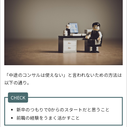
「中途のコンサルは使えない」と言われないための方法は
以下の通り。
CHECK
新卒のつもりで0からのスタートだと思うこと
前職の経験をうまく活かすこと