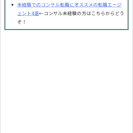
未経験でのコンサル転職にオススメの転職エージ
ェント4選
←コンサル未経験の方はこちらからどう
ぞ！