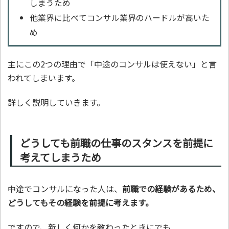
しまうため
他業界に比べてコンサル業界のハードルが高いた
め
主にこの2つの理由で「中途のコンサルは使えない」と言
われてしまいます。
詳しく説明していきます。
どうしても前職の仕事のスタンスを前提に
考えてしまうため
中途でコンサルになった人は、
前職での経験があるため、
どうしてもその経験を前提に考えます。
ですので、新しく何かを教わったときにでも