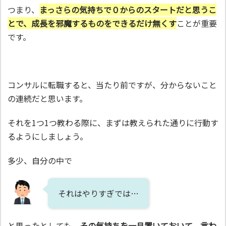
つまり、
まっさらの気持ちで０からのスタートだと思うこ
とで、成長を邪魔するものをできるだけ無くす
ことが重要
です。
コンサルに転職すると、当たり前ですが、分からないこと
の連続だと思います。
それを1つ1つ教わる際に、まずは教えられた通りに行動す
るようにしましょう。
多少、自分の中で
それはやりすぎでは…
と思ったとしても、
その気持ちを一旦置いておいて、言わ