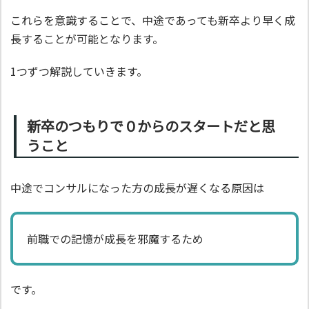
これらを意識することで、中途であっても新卒より早く成
長することが可能となります。
1つずつ解説していきます。
新卒のつもりで０からのスタートだと思
うこと
中途でコンサルになった方の成長が遅くなる原因は
前職での記憶が成長を邪魔するため
です。