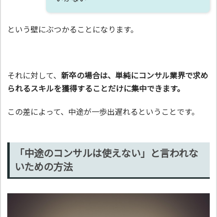
という壁にぶつかることになります。
それに対して、
新卒の場合は、単純にコンサル業界で求め
られるスキルを獲得することだけに集中できます。
この差によって、中途が一歩出遅れるということです。
「中途のコンサルは使えない」と言われな
いための方法