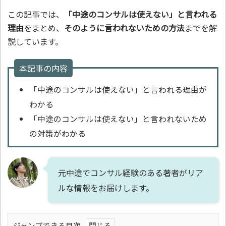
この記事では、
「中途のコンサルは使えない」と言われる
理由
をまとめ、
そのように言われないための方法
までを解
説しています。
本記事の内容
「中途のコンサルは使えない」と言われる理由が
わかる
「中途のコンサルは使えない」と言われないため
の対策がわかる
元中途でコンサル経験のある著者がリア
ルな情報をお届けします。
ジャンプできる目次