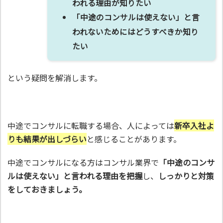
われる理由が知りたい
「中途のコンサルは使えない」と言
われないためにはどうすべきか知り
たい
という疑問を解消します。
中途でコンサルに転職する場合、人によっては
新卒入社よ
りも結果が出しづらい
と感じることがあります。
中途でコンサルになる方はコンサル業界で
「中途のコンサ
ルは使えない」と言われる理由を把握
し、
しっかりと対策
をしておきましょう。