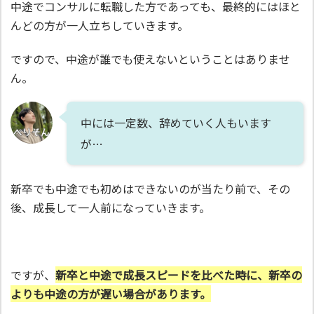
中途でコンサルに転職した方であっても、最終的にはほと
んどの方が一人立ちしていきます。
ですので、中途が誰でも使えないということはありませ
ん。
中には一定数、辞めていく人もいます
が…
新卒でも中途でも初めはできないのが当たり前で、その
後、成長して一人前になっていきます。
ですが、
新卒と中途で成長スピードを比べた時に、新卒の
よりも中途の方が遅い場合があります。