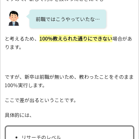
前職ではこうやっていたな…
と考えるため、
100％教えられた通りにできない
場合があ
ります。
ですが、新卒は前職が無いため、教わったことをそのまま
100％実行します。
ここで差が出るということです。
具体的には、
リサーチのレベル