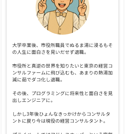
大学卒業後、市役所職員でぬるま湯に浸るもそ
の人生に面白さを見いだせず退職。
市役所と真逆の世界を知りたいと東京の経営コ
ンサルファームに飛び込むも、あまりの熱湯加
減に茹でダコ化し退職。
その後、プログラミングに将来性と面白さを見
出しエンジニアに。
しかし3年後ひょんなきっかけからコンサルタ
ントに戻り今は現役の経営コンサルタント。