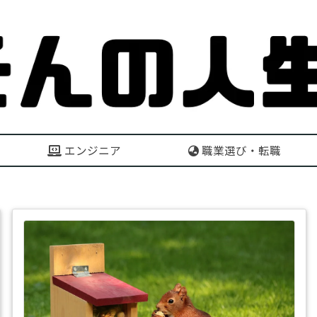
エンジニア
職業選び・転職