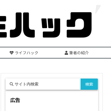
ライフハック
筆者の紹介
広告