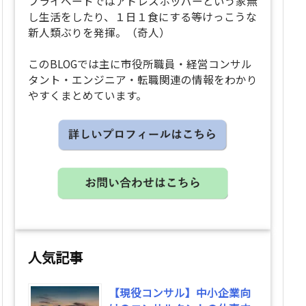
プライベートではアドレスホッパーという家無
し生活をしたり、１日１食にする等けっこうな
新人類ぶりを発揮。（奇人）
このBLOGでは主に市役所職員・経営コンサル
タント・エンジニア・転職関連の情報をわかり
やすくまとめています。
人気記事
【現役コンサル】中小企業向