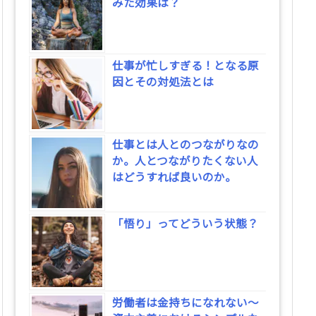
みた効果は？
仕事が忙しすぎる！となる原
因とその対処法とは
仕事とは人とのつながりなの
か。人とつながりたくない人
はどうすれば良いのか。
「悟り」ってどういう状態？
労働者は金持ちになれない～