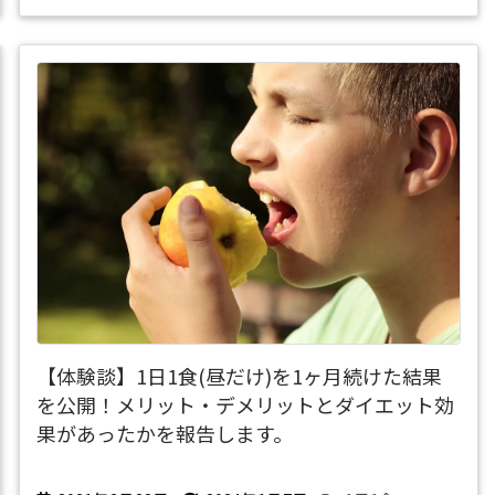
【体験談】1日1食(昼だけ)を1ヶ月続けた結果
を公開！メリット・デメリットとダイエット効
果があったかを報告します。