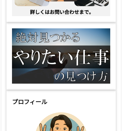
プロフィール