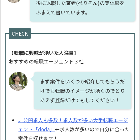
後に退職した著者(ぺりそん)の実体験を
ふまえて書いています。
CHECK
【
転職に興味が湧いた人注目
】
おすすめの転職エージェント３社
まず案件をいくつか紹介してもらうだ
けでも転職のイメージが湧くのでとり
あえず登録だけでもしてください！
非公開求人も多数！求人数が多い大手転職エージ
ェント「doda」
←求人数が多いので自分に合った
案件を探せます！