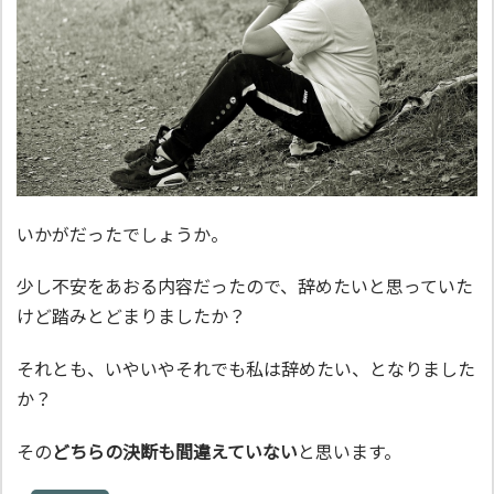
いかがだったでしょうか。
少し不安をあおる内容だったので、辞めたいと思っていた
けど踏みとどまりましたか？
それとも、いやいやそれでも私は辞めたい、となりました
か？
その
どちらの決断も間違えていない
と思います。