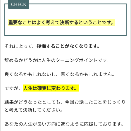
CHECK
重要なことはよく考えて決断するということです。
それによって、
後悔することがなくなります。
辞めるかどうかは人生のターニングポイントです。
良くなるかもしれないし、悪くなるかもしれません。
ですが、
人生は確実に変わります。
結果がどうなったとしても、今回お話したことをじっくり
と考えて決断してください。
あなたの人生が良い方向に進むように応援しております。