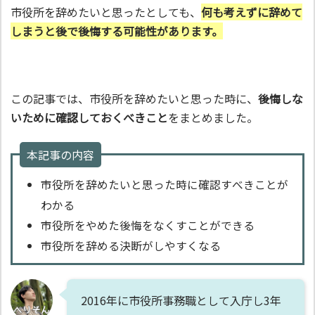
市役所を辞めたいと思ったとしても、
何も考えずに辞めて
しまうと後で後悔する可能性があります。
この記事では、市役所を辞めたいと思った時に、
後悔しな
いために確認しておくべきこと
をまとめました。
本記事の内容
市役所を辞めたいと思った時に確認すべきことが
わかる
市役所をやめた後悔をなくすことができる
市役所を辞める決断がしやすくなる
2016年に市役所事務職として入庁し3年