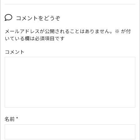
コメントをどうぞ
メールアドレスが公開されることはありません。
※
が付
いている欄は必須項目です
コメント
名前
*