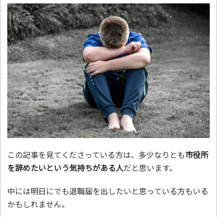
この記事を見てくださっている方は、多少なりとも
市役所
を辞めたいという気持ちがある人
だと思います。
中には明日にでも退職届を出したいと思っている方もいる
かもしれません。