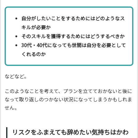
自分がしたいことをするためにはどのようなス
キルが必要か
そのスキルを獲得するためにはどうするべきか
30代・40代になっても世間は自分を必要として
くれるのか
などなど。
このようなことを考えて、プランを立てておかないと後に
なって取り返しのつかない状況になってしまうかもしれま
せん。
リスクをふまえても辞めたい気持ちはかわ