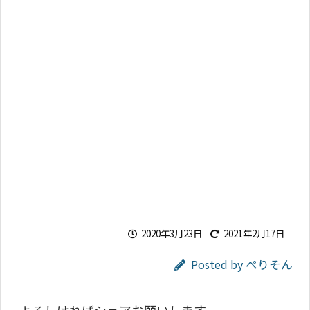
2020年3月23日
2021年2月17日
Posted by
ぺりそん
よろしければシェアお願いします