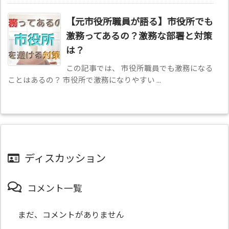
【元市役所職員が語る】市役所でも
激務ってあるの？激務な部署と対策
は？
この記事では、 市役所職員でも激務になる
ことはあるの？ 市役所で激務になりやすい ...
ディスカッション
コメント一覧
まだ、コメントがありません