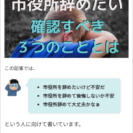
この記事では、
市役所を辞めたいけど不安だ
市役所を辞めて後悔しないか不安
市役所辞めて大丈夫かなぁ
という人に向けて書いています。