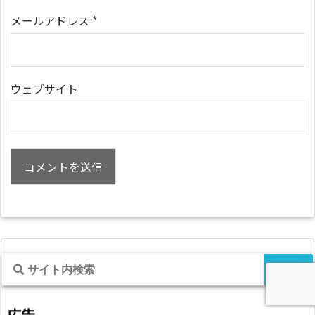
メールアドレス
*
ウェブサイト
広告