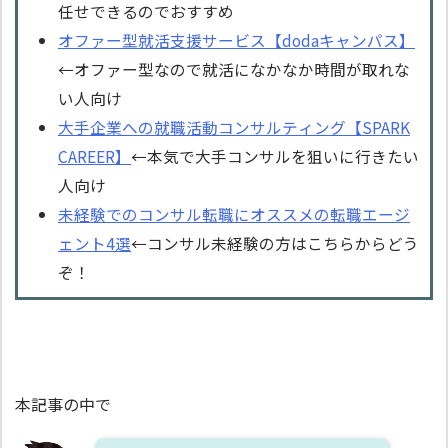
任せできるのでおすすめ
オファー型就活支援サービス【dodaキャンパス】
←オファー型なので就活になかなか時間が取れな
い人向け
大手企業への就職活動コンサルティング【SPARK
CAREER】
←本気で大手コンサルを狙いに行きたい
人向け
未経験でのコンサル転職にオススメの転職エージ
ェント4選
←コンサル未経験の方はこちらからどう
ぞ！
本記事の中で