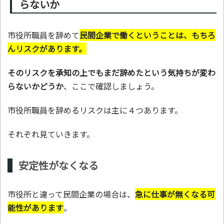
らないか
市役所職員を辞めて
民間企業で働くということは、もちろ
んリスクがあります。
そのリスクを承知の上でもまだ辞めたという気持ちが変わ
らないかどうか
、ここで確認しましょう。
市役所職員を辞めるリスクは主に４つあります。
それぞれ見ていきます。
安定性がなくなる
市役所と違って民間企業の場合は、
急に仕事が無くなる可
能性があります
。