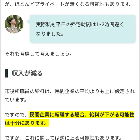
が、ほとんどプライベートが無くなる可能性もあります。
実際私も平日の帰宅時間は1~2時間遅く
なりました。
それも考慮して考えましょう。
収入が減る
市役所職員の給料は、民間企業の平均よりも上に設定され
ています。
ですので、
民間企業に転職する場合、給料が下がる可能性
は十分にあります。
ですが、これに関しては逆に上る可能性もあります。