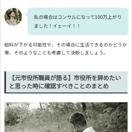
私の場合はコンサルになって100万上がり
ました！イェーイ！！
給料が下がる可能性や、その場合に生活できるのかどうか
等、そのようなことも考慮して決断しましょう。
【元市役所職員が語る】市役所を辞めたい
と思った時に確認すべきことのまとめ