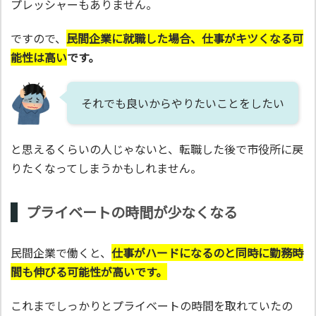
プレッシャーもありません。
ですので、
民間企業に就職した場合、仕事がキツくなる可
能性は高い
です。
それでも良いからやりたいことをしたい
と思えるくらいの人じゃないと、転職した後で市役所に戻
りたくなってしまうかもしれません。
プライベートの時間が少なくなる
民間企業で働くと、
仕事がハードになるのと同時に勤務時
間も伸びる可能性が高いです。
これまでしっかりとプライベートの時間を取れていたの