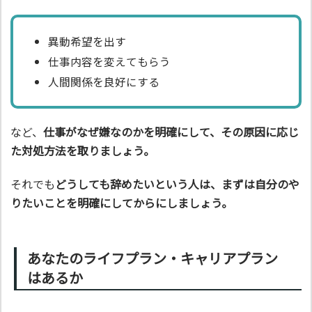
異動希望を出す
仕事内容を変えてもらう
人間関係を良好にする
など、
仕事がなぜ嫌なのかを明確にして、その原因に応じ
た対処方法を取りましょう。
それでも
どうしても辞めたいという人は、まずは自分のや
りたいことを明確にしてからにしましょう。
あなたのライフプラン・キャリアプラン
はあるか