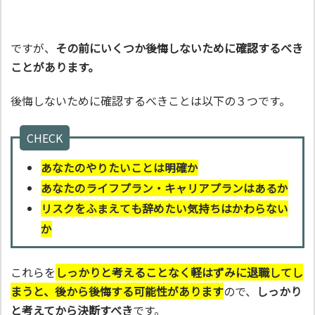
ですが、
その前にいくつか後悔しないために確認するべき
ことがあります。
後悔しないために確認するべきことは以下の３つです。
CHECK
あなたのやりたいことは明確か
あなたのライフプラン・キャリアプランはあるか
リスクをふまえても辞めたい気持ちはかわらない
か
これらを
しっかりと考えることなく軽はずみに退職してし
まうと、後から後悔する可能性があります
ので、
しっかり
と考えてから決断すべき
です。