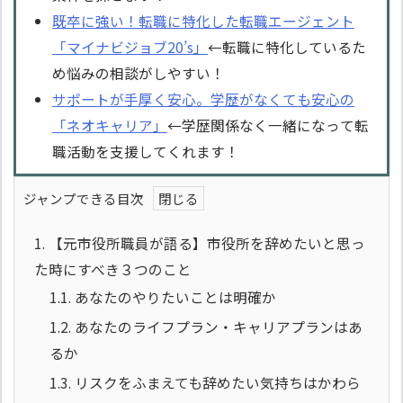
既卒に強い！転職に特化した転職エージェント
「マイナビジョブ20’s」
←転職に特化しているた
め悩みの相談がしやすい！
サポートが手厚く安心。学歴がなくても安心の
「ネオキャリア」
←学歴関係なく一緒になって転
職活動を支援してくれます！
ジャンプできる目次
1.
【元市役所職員が語る】市役所を辞めたいと思っ
た時にすべき３つのこと
1.1.
あなたのやりたいことは明確か
1.2.
あなたのライフプラン・キャリアプランはあ
るか
1.3.
リスクをふまえても辞めたい気持ちはかわら