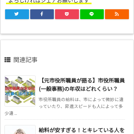
関連記事
【元市役所職員が語る】市役所職員
(一般事務)の年収はどれくらい？
市役所職員の給料は、市によって微妙に違
っていたり、昇進スピードも人によって多
少違 ...
給料が安すぎる！とキレている人を