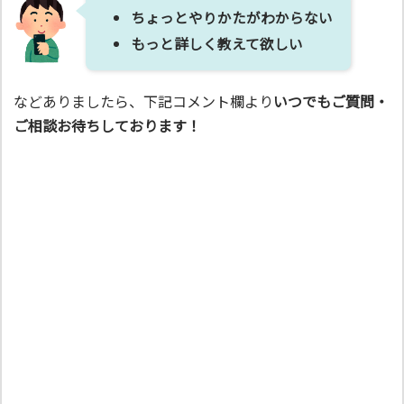
ちょっとやりかたがわからない
もっと詳しく教えて欲しい
などありましたら、下記コメント欄より
いつでもご質問・
ご相談お待ちしております！