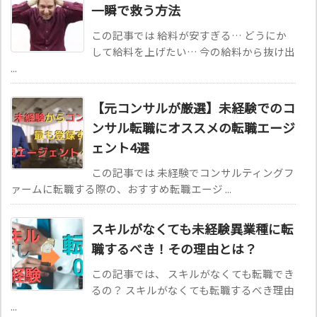
一瞬で救う方法
この記事では 給料が安すぎる… どうにか
して給料を上げたい… 今の給料から抜け出
...
【元コンサルが厳選】未経験でのコ
ンサル転職にオススメの転職エージ
ェント4選
この記事では 未経験でコンサルティングフ
ァームに転職する際の、おすすめ転職エージ ...
スキルがなくても未経験異業種に転
職するべき！その理由とは？
この記事では、 スキルがなくても転職でき
るの？ スキルがなくても転職するべき理由
...