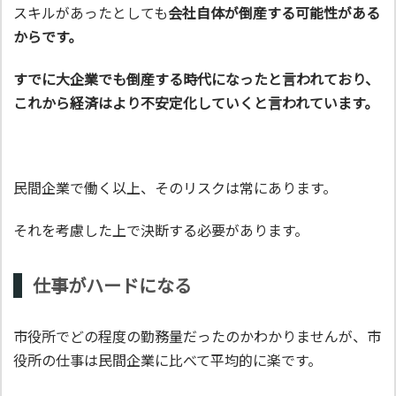
スキルがあったとしても
会社自体が倒産する可能性がある
からです。
すでに大企業でも倒産する時代になったと言われており、
これから経済はより不安定化していくと言われています。
民間企業で働く以上、そのリスクは常にあります。
それを考慮した上で決断する必要があります。
仕事がハードになる
市役所でどの程度の勤務量だったのかわかりませんが、市
役所の仕事は民間企業に比べて平均的に楽です。