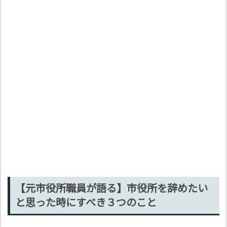
【元市役所職員が語る】市役所を辞めたい
と思った時にすべき３つのこと