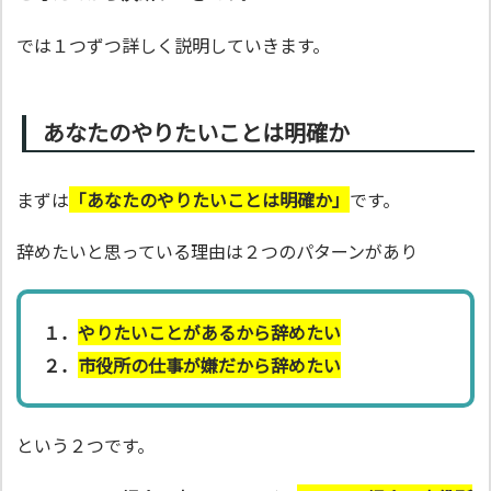
では１つずつ詳しく説明していきます。
あなたのやりたいことは明確か
まずは
「あなたのやりたいことは明確か」
です。
辞めたいと思っている理由は２つのパターンがあり
１．
やりたいことがあるから辞めたい
２．
市役所の仕事が嫌だから辞めたい
という２つです。