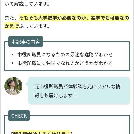
いて解説しています。
また、
そもそも大学進学が必要なのか、独学でも可能なの
かまで
話しています。
本記事の内容
市役所職員になるための最適な進路がわかる
市役所職員に独学でなれるかどうかがわかる
元市役所職員が体験談を元にリアルな情
報をお届けします！
CHECK