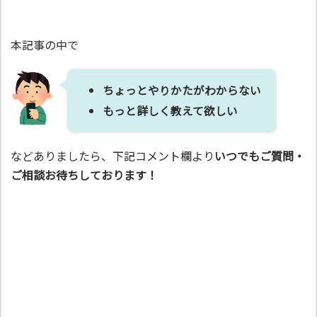
本記事の中で
ちょっとやりかたがわからない
もっと詳しく教えて欲しい
などありましたら、下記コメント欄より
いつでもご質問・
ご相談お待ちしております！