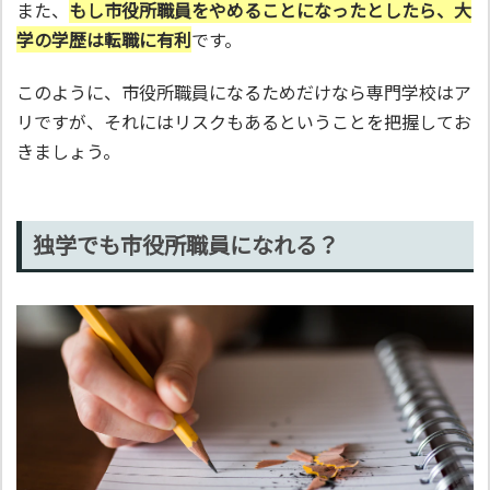
また、
もし市役所職員をやめることになったとしたら、大
学の学歴は転職に有利
です。
このように、市役所職員になるためだけなら専門学校はア
リですが、それにはリスクもあるということを把握してお
きましょう。
独学でも市役所職員になれる？