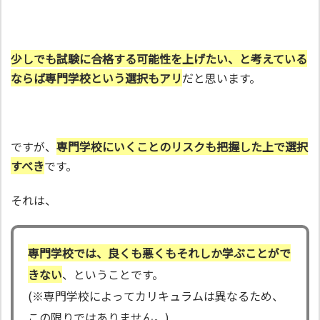
少しでも試験に合格する可能性を上げたい、と考えている
ならば専門学校という選択もアリ
だと思います。
ですが、
専門学校にいくことのリスクも把握した上で選択
すべき
です。
それは、
専門学校では、良くも悪くもそれしか学ぶことがで
きない
、ということです。
(※専門学校によってカリキュラムは異なるため、
この限りではありません。)