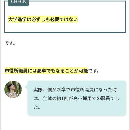
CHECK
大学進学は必ずしも必要ではない
です。
市役所職員には高卒でもなることが可能
です。
実際、僕が新卒で市役所職員になった時
は、全体の約1割が高卒採用での職員でし
た。