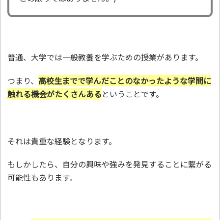
普通、大学では一般教養を学ぶための授業があります。
つまり、
高校生までで学んだことのなかったような学問に
触れる機会がたくさんある
ということです。
それは貴重な経験となります。
もしかしたら、自分の興味や強みを発見することに繋がる
可能性もあります。