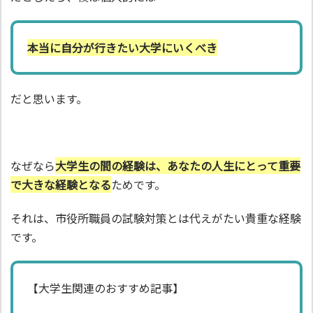
本当に自分が行きたい大学にいくべき
だと思います。
なぜなら
大学生の間の経験は、あなたの人生にとって重要
で大きな経験となる
ためです。
それは、市役所職員の試験対策とは代えがたい貴重な経験
です。
【大学生関連のおすすめ記事】