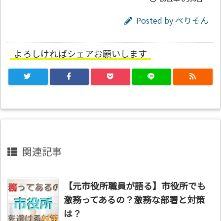
Posted by
ぺりそん
よろしければシェアお願いします
関連記事
【元市役所職員が語る】市役所でも
激務ってあるの？激務な部署と対策
は？