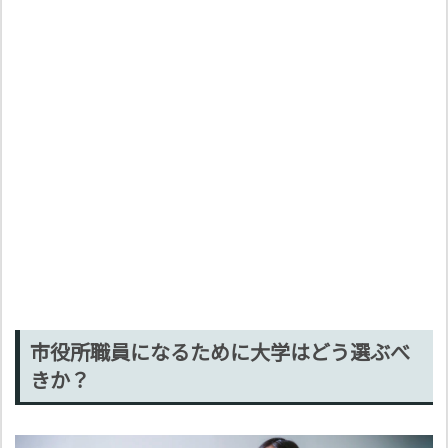
市役所職員になるために大学はどう選ぶべ
きか？