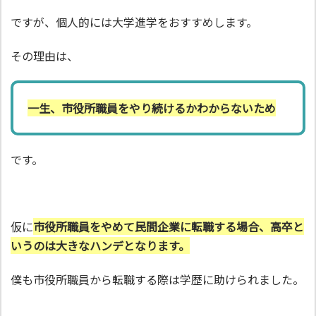
ですが、個人的には大学進学をおすすめします。
その理由は、
一生、市役所職員をやり続けるかわからないため
です。
仮に
市役所職員をやめて民間企業に転職する場合、高卒と
いうのは大きなハンデとなります。
僕も市役所職員から転職する際は学歴に助けられました。