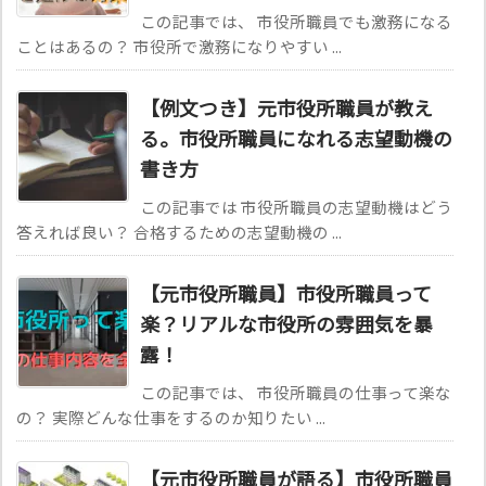
この記事では、 市役所職員でも激務になる
ことはあるの？ 市役所で激務になりやすい ...
【例文つき】元市役所職員が教え
る。市役所職員になれる志望動機の
書き方
この記事では 市役所職員の志望動機はどう
答えれば良い？ 合格するための志望動機の ...
【元市役所職員】市役所職員って
楽？リアルな市役所の雰囲気を暴
露！
この記事では、 市役所職員の仕事って楽な
の？ 実際どんな仕事をするのか知りたい ...
【元市役所職員が語る】市役所職員