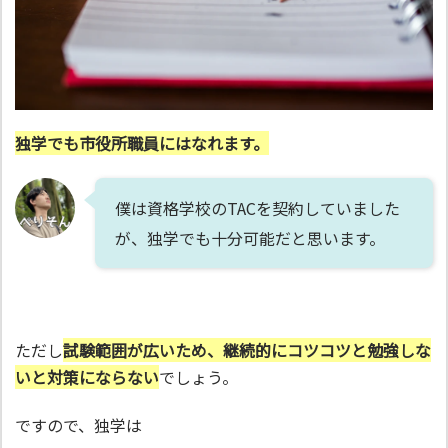
独学でも市役所職員にはなれます。
僕は資格学校のTACを契約していました
が、独学でも十分可能だと思います。
ただし
試験範囲が広いため、継続的にコツコツと勉強しな
いと対策にならない
でしょう。
ですので、独学は