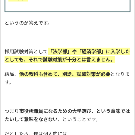
というのが答えです。
採用試験対策として
「法学部」や「経済学部」に入学した
としても、それで試験対策が十分とは言えません。
結局、
他の教科も含めて、別途、試験対策が必要
となりま
す。
つまり
市役所職員になるための大学選び、という意味では
たいして意味をなさない
、ということです。
だとしたら、僕は個人的には