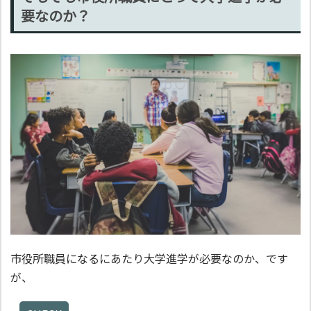
要なのか？
市役所職員になるにあたり大学進学が必要なのか、です
が、