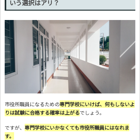
いう選択はアリ？
市役所職員になるための
専門学校にいけば、何もしないよ
りは試験に合格する確率は上がる
でしょう。
ですが、
専門学校にいかなくても市役所職員にはなれま
す。