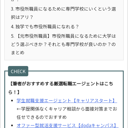
3.
市役所職員になるために専門学校にいくという選
択はアリ？
4.
独学でも市役所職員になれる？
5.
【元市役所職員】市役所職員になるために大学は
どう選ぶべきか？それとも専門学校が良いのか？の
まとめ
CHECK
【筆者がおすすめする厳選転職エージェントはこち
ら！】
学生就職支援エージェント【キャリアスタート】
←学歴関係なくキャリア相談から面接対策までお
任せできるのでおすすめ
オファー型就活支援サービス【dodaキャンパス】