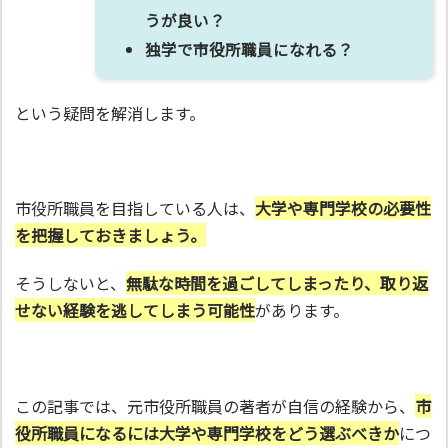
うが良い？
独学で市役所職員になれる？
という疑問を解消します。
市役所職員を目指している人は、
大学や専門学校の必要性
を把握しておきましょう。
そうしないと、
無駄な時間を過ごしてしまったり、取り返
せない経験を逃してしまう可能性
があります。
この記事では、元市役所職員の著者が自信の経験から、
市
役所職員になるには大学や専門学校をどう選ぶべきか
につ