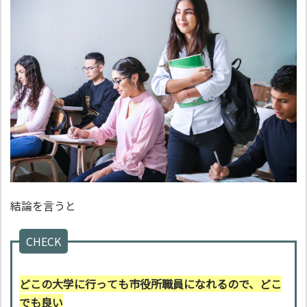
結論を言うと
CHECK
どこの大学に行っても市役所職員になれるので、どこ
でも良い