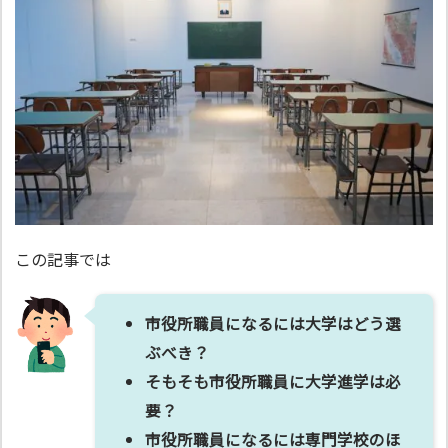
この記事では
市役所職員になるには大学はどう選
ぶべき？
そもそも市役所職員に大学進学は必
要？
市役所職員になるには専門学校のほ