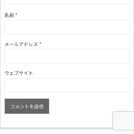
名前
*
メールアドレス
*
ウェブサイト