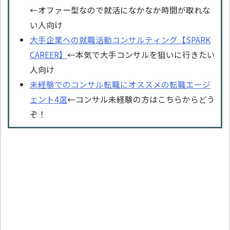
←オファー型なので就活になかなか時間が取れな
い人向け
大手企業への就職活動コンサルティング【SPARK
CAREER】
←本気で大手コンサルを狙いに行きたい
人向け
未経験でのコンサル転職にオススメの転職エージ
ェント4選
←コンサル未経験の方はこちらからどう
ぞ！