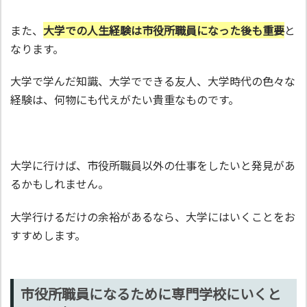
また、
大学での人生経験は市役所職員になった後も重要
と
なります。
大学で学んだ知識、大学でできる友人、大学時代の色々な
経験は、何物にも代えがたい貴重なものです。
大学に行けば、市役所職員以外の仕事をしたいと発見があ
るかもしれません。
大学行けるだけの余裕があるなら、大学にはいくことをお
すすめします。
市役所職員になるために専門学校にいくと