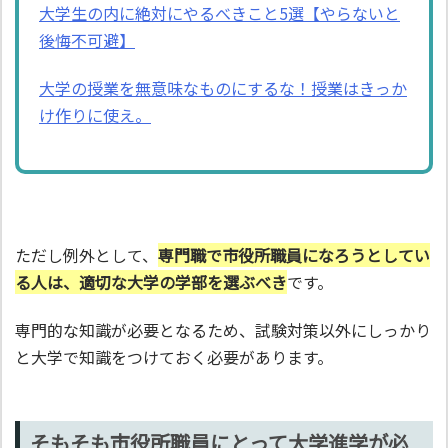
大学生の内に絶対にやるべきこと5選【やらないと
後悔不可避】
大学の授業を無意味なものにするな！授業はきっか
け作りに使え。
ただし例外として、
専門職で市役所職員になろうとしてい
る人は、適切な大学の学部を選ぶべき
です。
専門的な知識が必要となるため、試験対策以外にしっかり
と大学で知識をつけておく必要があります。
そもそも市役所職員にとって大学進学が必