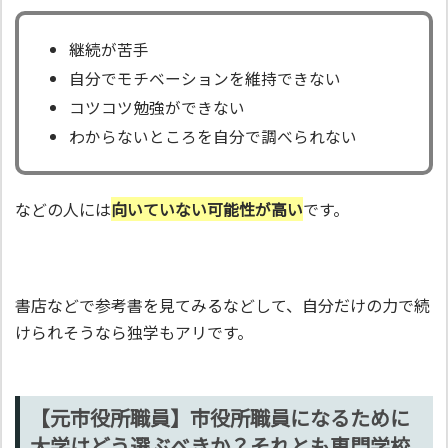
継続が苦手
自分でモチベーションを維持できない
コツコツ勉強ができない
わからないところを自分で調べられない
などの人には
向いていない可能性が高い
です。
書店などで参考書を見てみるなどして、自分だけの力で続
けられそうなら独学もアリです。
【元市役所職員】市役所職員になるために
大学はどう選ぶべきか？それとも専門学校