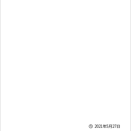
2021年5月27日