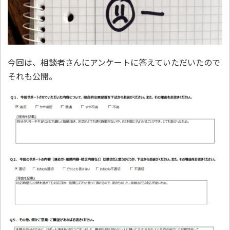
今回は、相談者さんにアンケートに答えていただいたので
それも公開。