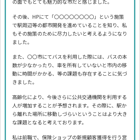
の面でもとても魅力的な市だと感じました。
その後、HPにて「〇〇〇〇〇〇〇〇」という施策
で駅周辺等の都市開発を進めていることを知り、私
もその施策のために尽力したいと考えるようになり
ました。
また、〇〇市にてバスを利用した際には、バスの本
数が少なかったり、車を所有していないと市内の移
動に時間がかかる、等の課題も存在することに気づ
きました。
高齢化により、今後さらに公共交通機関を利用する
人が増加することが予想されます。その際に、駅か
ら離れた場所に移動しづらいということはより大き
な課題となると考えております。
私は前職で、保険ショップの新規顧客獲得を行う営