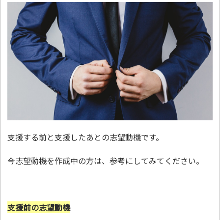
支援する前と支援したあとの志望動機です。
今志望動機を作成中の方は、参考にしてみてください。
支援前の志望動機