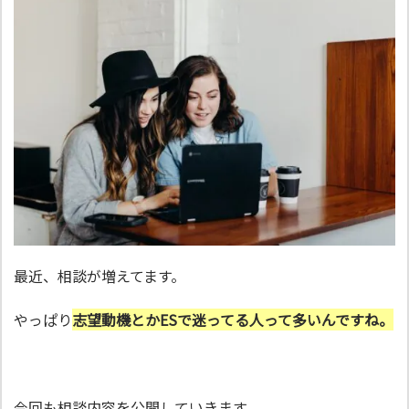
最近、相談が増えてます。
やっぱり
志望動機とかESで迷ってる人って多いんですね。
今回も相談内容を公開していきます。