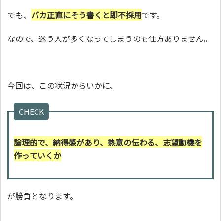
でも、
バカ正直にそう書くと即不採用
です。
なので、迷う人が多くなってしまうのも仕方ありません。
今回は、この状況からいかに、
CHECK
論理的で、納得感があり、熱意の伝わる、志望動機を
作っていくか
が勝負となります。