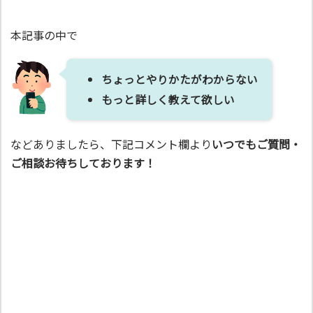
本記事の中で
ちょっとやりかたがわからない
もっと詳しく教えて欲しい
などありましたら、下記コメント欄より
いつでもご質問・
ご相談お待ちしております！