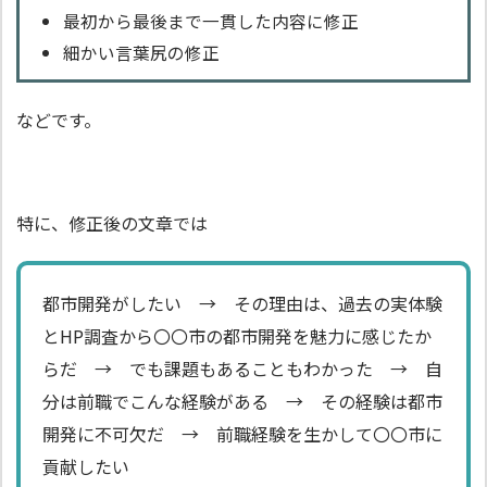
最初から最後まで一貫した内容に修正
細かい言葉尻の修正
などです。
特に、修正後の文章では
都市開発がしたい → その理由は、過去の実体験
とHP調査から〇〇市の都市開発を魅力に感じたか
らだ → でも課題もあることもわかった → 自
分は前職でこんな経験がある → その経験は都市
開発に不可欠だ → 前職経験を生かして〇〇市に
貢献したい