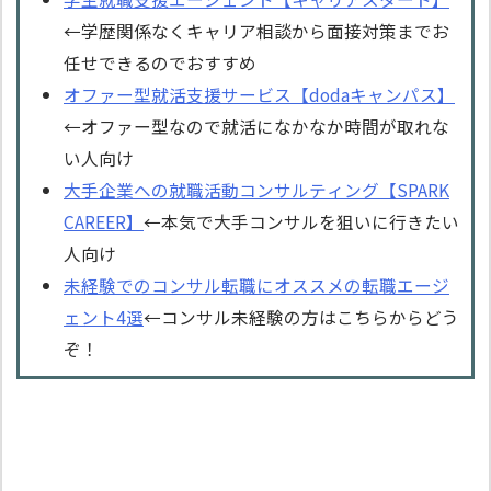
←学歴関係なくキャリア相談から面接対策までお
任せできるのでおすすめ
オファー型就活支援サービス【dodaキャンパス】
←オファー型なので就活になかなか時間が取れな
い人向け
大手企業への就職活動コンサルティング【SPARK
CAREER】
←本気で大手コンサルを狙いに行きたい
人向け
未経験でのコンサル転職にオススメの転職エージ
ェント4選
←コンサル未経験の方はこちらからどう
ぞ！