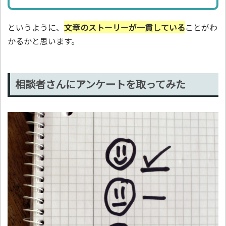
というように、
文章のストーリーが一貫している
ことがわ
かるかと思います。
相談者さんにアンケートを取ってみた