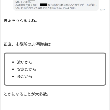
まぁそうなるよね。
正直、市役所の志望動機は
近いから
安定だから
楽だから
とかになることが大多数。