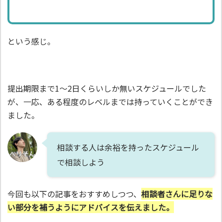
という感じ。
提出期限まで1～2日くらいしか無いスケジュールでした
が、一応、ある程度のレベルまでは持っていくことができ
ました。
相談する人は余裕を持ったスケジュール
で相談しよう
今回も以下の記事をおすすめしつつ、
相談者さんに足りな
い部分を補うようにアドバイスを伝えました。