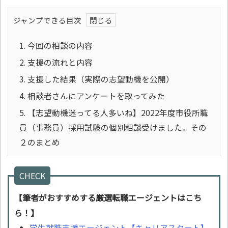
ジャンプできる目次
1.
今回の相談の内容
2.
支援の流れと内容
3.
支援した結果（実際の志望動機を公開）
4.
相談者さんにアンケートを取ってみた
5.
【志望動機迷ってる人多いね】2022年度市役所職
員（事務員）採用試験の個別相談受けました。その
２のまとめ
CHECK
【筆者がおすすめする厳選転職エージェントはこち
ら！】
学生就職支援エージェント【キャリアスタート】