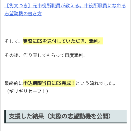
【例文つき】元市役所職員が教える。市役所職員になれる
志望動機の書き方
そして、
実際にESを送付していただき、添削。
その後、作り直してもらって再度添削。
最終的に
申込期限当日にES完成！
という流れでした。
（ギリギリセーフ！）
支援した結果（実際の志望動機を公開）