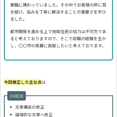
業職に携わっていました。その中でお客様の声に耳
を傾け、悩みを丁寧に解決することの重要さを学び
ました。
都市開発を進める上で地域住民の協力は不可欠であ
ると考えておりますので、そこで前職の経験を生か
し、〇〇市の発展に貢献したいと考えております。
今回修正した主な点
は
CHECK
文章構成の修正
論理的な文章へ修正