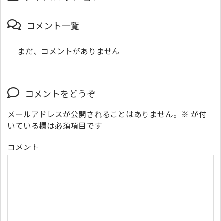
コメント一覧
まだ、コメントがありません
コメントをどうぞ
メールアドレスが公開されることはありません。
※
が付
いている欄は必須項目です
コメント