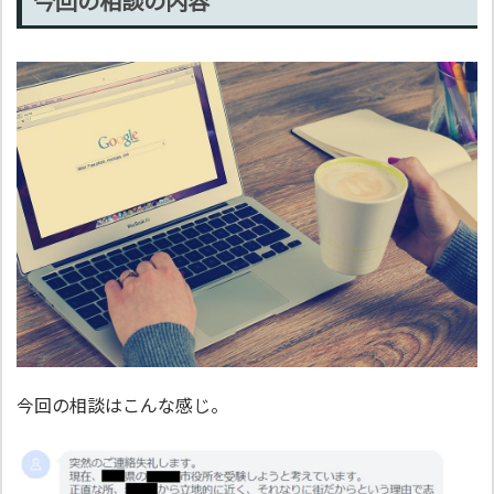
今回の相談の内容
今回の相談はこんな感じ。