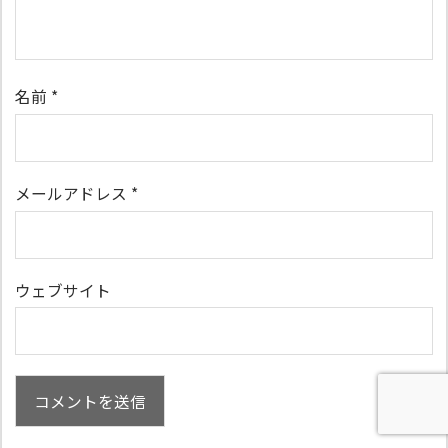
名前
*
メールアドレス
*
ウェブサイト