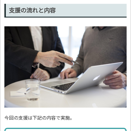
支援の流れと内容
今回の支援は下記の内容で実施。