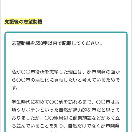
支援後の志望動機
志望動機を550字以内で記載してください。
私が〇〇市役所を志望した理由は、都市開発の面か
ら〇〇市の活性化に貢献したいと考えているためで
す。
学生時代に初めて〇〇駅を訪れるまで、〇〇市は古
墳やサボテンといった自然が魅力的な市だと思って
おりましたが、〇〇駅周辺に商業施設などが多く立
ち並んでいることを知り、自然だけでなく都市開発