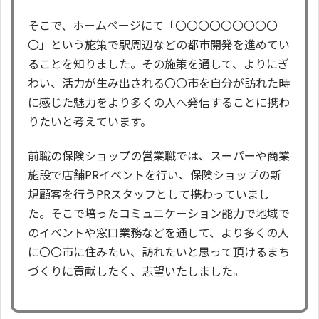
そこで、ホームページにて「〇〇〇〇〇〇〇〇〇
〇」という施策で駅周辺などの都市開発を進めてい
ることを知りました。その施策を通して、よりにぎ
わい、活力が生み出される〇〇市を自分が訪れた時
に感じた魅力をより多くの人へ発信することに携わ
りたいと考えています。
前職の保険ショップの営業職では、スーパーや商業
施設で店舗PRイベントを行い、保険ショップの新
規顧客を行うPRスタッフとして携わっていまし
た。そこで培ったコミュニケーション能力で地域で
のイベントや窓口業務などを通して、より多くの人
に〇〇市に住みたい、訪れたいと思って頂けるまち
づくりに貢献したく、志望いたしました。